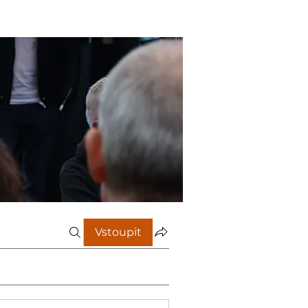
Vstoupit