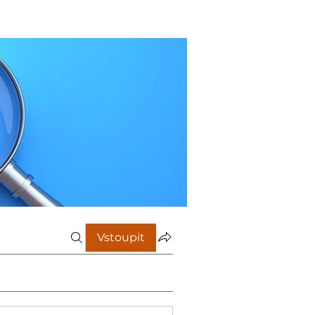
Vstoupit