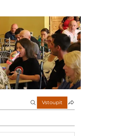
Vstoupit