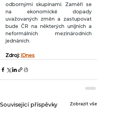
odbornými skupinami. Zaměří se 
na ekonomické dopady 
uvažovaných změn a zastupovat 
bude ČR na některých unijních a 
neformálních mezinárodních 
jednáních.
Zdroj: 
iDnes
Zobrazit vše
Související příspěvky