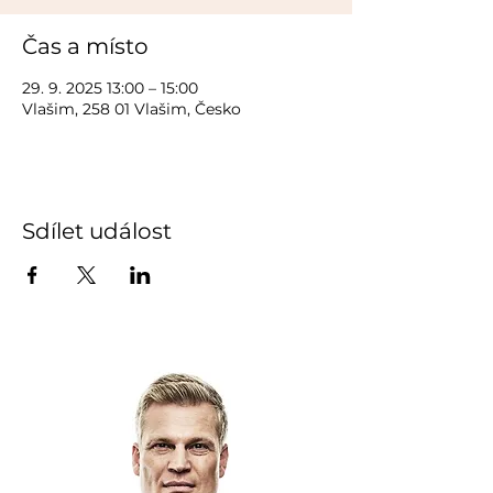
Čas a místo
29. 9. 2025 13:00 – 15:00
Vlašim, 258 01 Vlašim, Česko
Sdílet událost