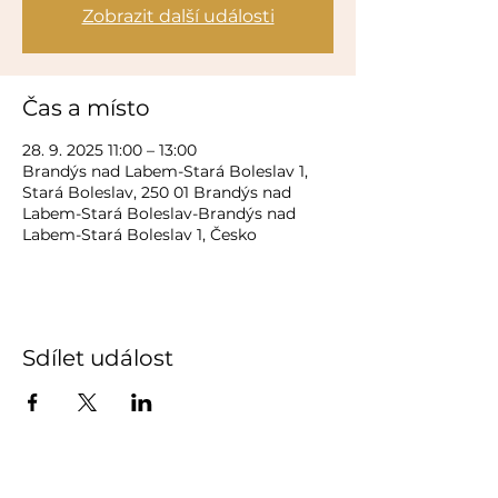
Zobrazit další události
Čas a místo
28. 9. 2025 11:00 – 13:00
Brandýs nad Labem-Stará Boleslav 1,
Stará Boleslav, 250 01 Brandýs nad
Labem-Stará Boleslav-Brandýs nad
Labem-Stará Boleslav 1, Česko
Sdílet událost