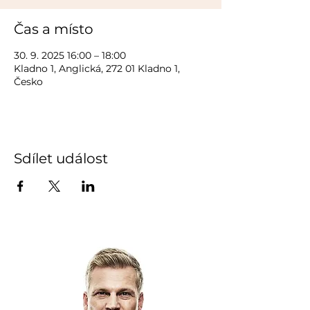
Čas a místo
30. 9. 2025 16:00 – 18:00
Kladno 1, Anglická, 272 01 Kladno 1,
Česko
Sdílet událost